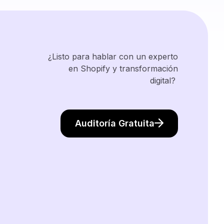
¿Listo para hablar con un experto
en Shopify y transformación
digital?
Auditoría Gratuita