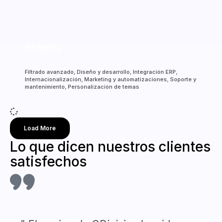
Shopify
Filtrado avanzado, Diseño y desarrollo, Integración ERP,
Internacionalización, Marketing y automatizaciones, Soporte y
mantenimiento, Personalización de temas
Load More
Lo que dicen nuestros clientes
satisfechos