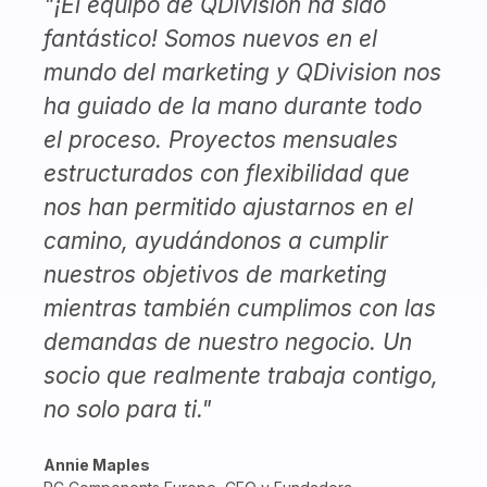
"¡El equipo de QDivision ha sido
fantástico! Somos nuevos en el
mundo del marketing y QDivision nos
ha guiado de la mano durante todo
el proceso. Proyectos mensuales
estructurados con flexibilidad que
nos han permitido ajustarnos en el
camino, ayudándonos a cumplir
nuestros objetivos de marketing
mientras también cumplimos con las
demandas de nuestro negocio. Un
socio que realmente trabaja contigo,
no solo para ti."
Annie Maples