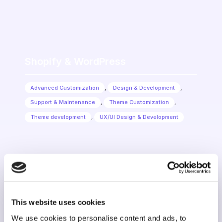
Shopify & WordPress
Advanced Customization
,
Design & Development
,
Support & Maintenance
,
Theme Customization
,
Theme development
,
UX/UI Design & Development
Niko R.
This website uses cookies
We use cookies to personalise content and ads, to