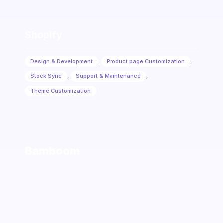
Shopify
Design & Development
,
Product page Customization
,
Stock Sync
,
Support & Maintenance
,
Theme Customization
Bamboom