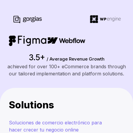
3.5+
/ Average Revenue Growth
achieved for over 100+ eCommerce brands through
our tailored implementation and platform solutions.
Solutions
Soluciones de comercio electrónico para
hacer crecer tu negocio online