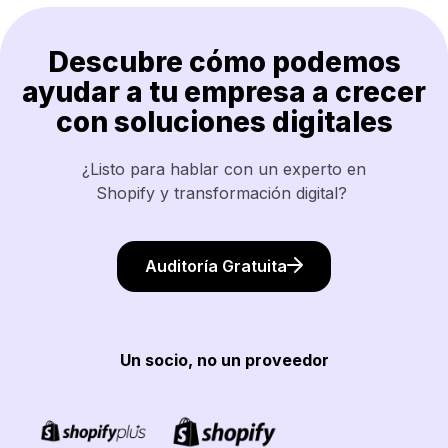
Descubre cómo podemos
ayudar a tu empresa a crecer
con soluciones digitales
¿Listo para hablar con un experto en
Shopify y transformación digital?
Auditoría Gratuita
Un socio, no un proveedor