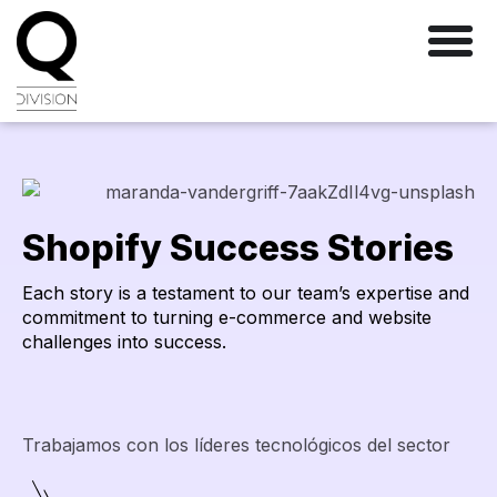
Shopify Success Stories
Each story is a testament to our team’s expertise and
commitment to turning e-commerce and website
challenges into success.
Trabajamos con los líderes tecnológicos del sector