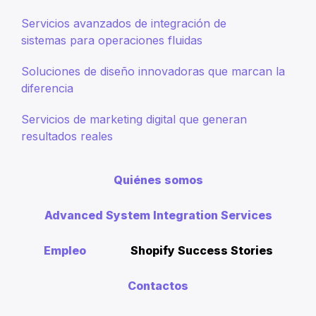
Servicios avanzados de integración de
sistemas para operaciones fluidas
Soluciones de diseño innovadoras que marcan la
diferencia
Servicios de marketing digital que generan
resultados reales
Quiénes somos
Advanced System Integration Services
Empleo
Shopify Success Stories
Contactos