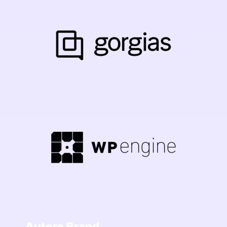
Autore Brand