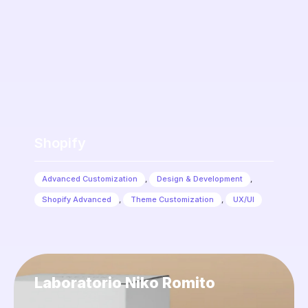
Shopify
Advanced Customization
,
Design & Development
,
Shopify Advanced
,
Theme Customization
,
UX/UI
Laboratorio Niko Romito